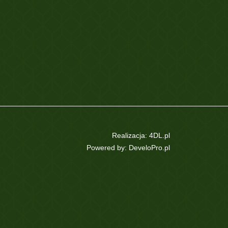
Realizacja:
4DL.pl
Powered by:
DeveloPro.pl