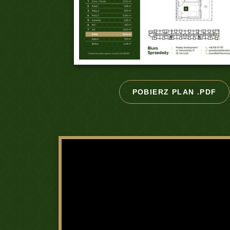
POBIERZ PLAN .PDF