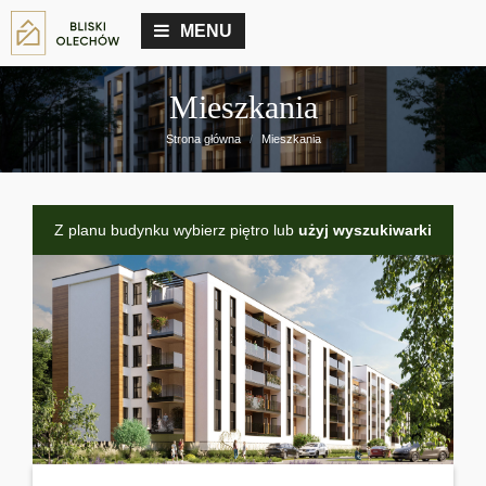
MENU
Mieszkania
Strona główna
Mieszkania
Z planu budynku wybierz piętro lub
użyj wyszukiwarki