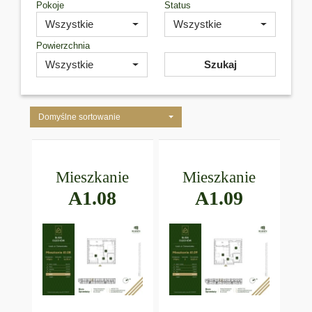
Pokoje
Status
Wszystkie
Wszystkie
Powierzchnia
Wszystkie
Szukaj
Domyślne sortowanie
Mieszkanie
Mieszkanie
A1.08
A1.09